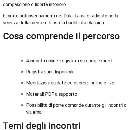
compassione e libertà interiore.
Ispirato agli insegnamenti del Dalai Lama e radicato nella
scienza della mente e filosofia buddhista classica.
Cosa comprende il percorso
4 incontri online registrati su google meet
Registrazioni disponibili
Meditazioni guidate ed esercizi online e live
Materiali PDF a supporto
Possibilità di porre domande durante gli incontri o
via email
Temi degli incontri