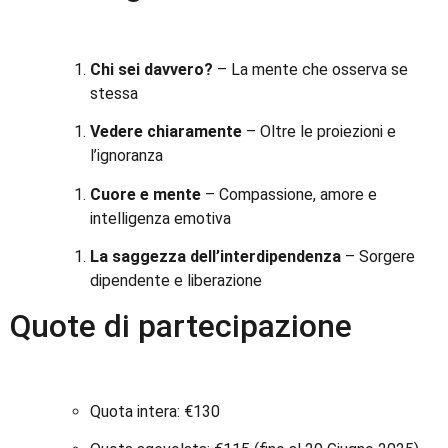
Chi sei davvero?
– La mente che osserva se
stessa
Vedere chiaramente
– Oltre le proiezioni e
l’ignoranza
Cuore e mente
– Compassione, amore e
intelligenza emotiva
La saggezza dell’interdipendenza
– Sorgere
dipendente e liberazione
Quote di partecipazione
Quota intera: €130