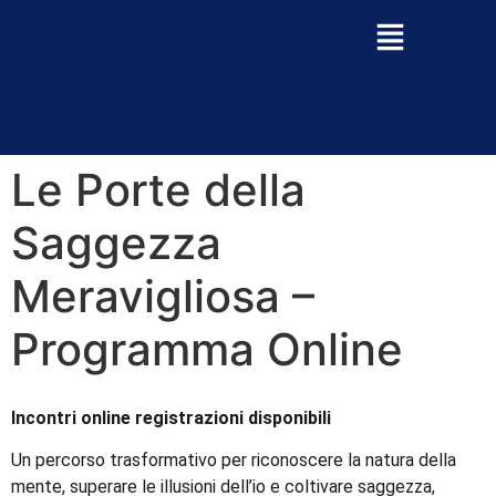
Le Porte della
Saggezza
Meravigliosa –
Programma Online
Incontri online registrazioni disponibili
Un percorso trasformativo per riconoscere la natura della
mente, superare le illusioni dell’io e coltivare saggezza,