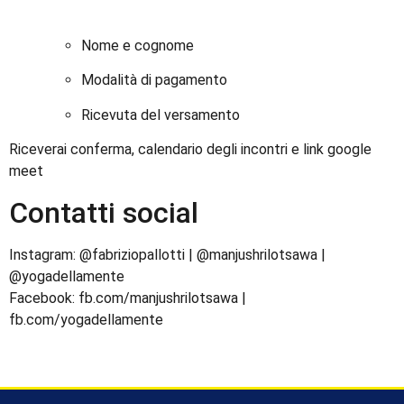
Nome e cognome
Modalità di pagamento
Ricevuta del versamento
Riceverai conferma, calendario degli incontri e link google
meet
Contatti social
Instagram: @fabriziopallotti | @manjushrilotsawa |
@yogadellamente
Facebook: fb.com/manjushrilotsawa |
fb.com/yogadellamente